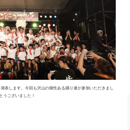
果を発表します。今回も沢山の個性ある踊り連が参加いただきまし
とうございました！