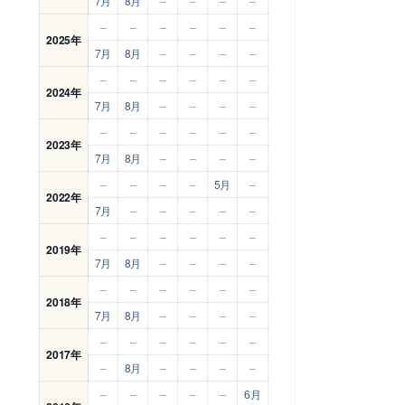
7月
8月
–
–
–
–
–
–
–
–
–
–
2025年
7月
8月
–
–
–
–
–
–
–
–
–
–
2024年
7月
8月
–
–
–
–
–
–
–
–
–
–
2023年
7月
8月
–
–
–
–
–
–
–
–
5月
–
2022年
7月
–
–
–
–
–
–
–
–
–
–
–
2019年
7月
8月
–
–
–
–
–
–
–
–
–
–
2018年
7月
8月
–
–
–
–
–
–
–
–
–
–
2017年
–
8月
–
–
–
–
–
–
–
–
–
6月