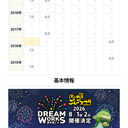
7月
8月
–
–
–
–
–
–
–
–
–
–
2018年
7月
8月
–
–
–
–
–
–
–
–
–
–
2017年
–
8月
–
–
–
–
–
–
–
–
–
6月
2016年
7月
–
–
–
–
–
–
–
–
–
–
6月
2015年
7月
–
–
–
–
–
基本情報