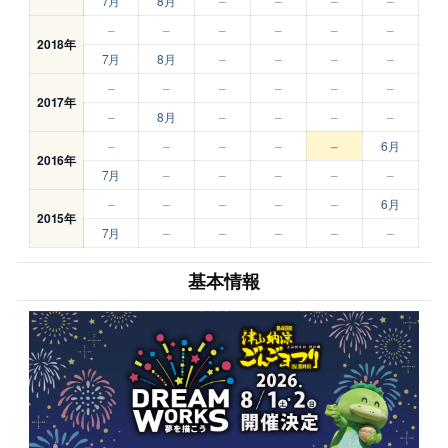
7月
8月
–
–
–
–
–
–
–
–
–
–
2018年
7月
8月
–
–
–
–
–
–
–
–
–
–
2017年
–
8月
–
–
–
–
–
–
–
–
–
6月
2016年
7月
–
–
–
–
–
–
–
–
–
–
6月
2015年
7月
–
–
–
–
–
基本情報