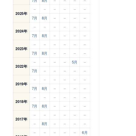
7月
8月
–
–
–
–
–
–
–
–
–
–
2025年
7月
8月
–
–
–
–
–
–
–
–
–
–
2024年
7月
8月
–
–
–
–
–
–
–
–
–
–
2023年
7月
8月
–
–
–
–
–
–
–
–
5月
–
2022年
7月
–
–
–
–
–
–
–
–
–
–
–
2019年
7月
8月
–
–
–
–
–
–
–
–
–
–
2018年
7月
8月
–
–
–
–
–
–
–
–
–
–
2017年
–
8月
–
–
–
–
–
–
–
–
–
6月