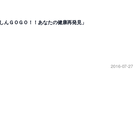
けんしんＧＯＧＯ！！あなたの健康再発見」
2016-07-27