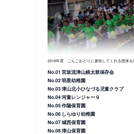
2016年度 ごんごおどりに参加してくれる団体
No.01 宮坂流津山銭太鼓保存会
No.02 明星幼稚園
No.03 津山北小ひなづる児童クラブ
No.04 河童レンジャー９
No.05 作陽保育園
No.06 しらゆり幼稚園
No.07 城西保育園
No.08 津山保育園