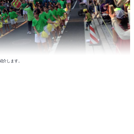
を紹介します。