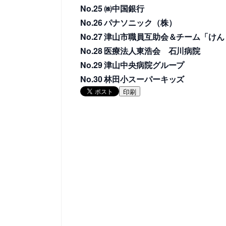
No.25 ㈱中国銀行
No.26 パナソニック（株）
No.27 津山市職員互助会＆チーム「
No.28 医療法人東浩会 石川病院
No.29 津山中央病院グループ
No.30 林田小スーパーキッズ
印刷