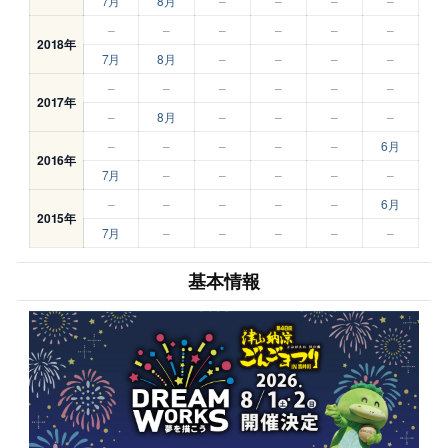
7月
8月
–
–
–
–
–
–
–
–
–
–
2018年
7月
8月
–
–
–
–
–
–
–
–
–
–
2017年
–
8月
–
–
–
–
–
–
–
–
–
6月
2016年
7月
–
–
–
–
–
–
–
–
–
–
6月
2015年
7月
–
–
–
–
–
基本情報