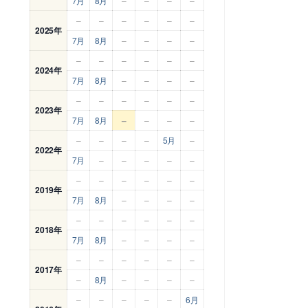
7月
8月
–
–
–
–
–
–
–
–
–
–
2025年
7月
8月
–
–
–
–
–
–
–
–
–
–
2024年
7月
8月
–
–
–
–
–
–
–
–
–
–
2023年
7月
8月
–
–
–
–
–
–
–
–
5月
–
2022年
7月
–
–
–
–
–
–
–
–
–
–
–
2019年
7月
8月
–
–
–
–
–
–
–
–
–
–
2018年
7月
8月
–
–
–
–
–
–
–
–
–
–
2017年
–
8月
–
–
–
–
–
–
–
–
–
6月