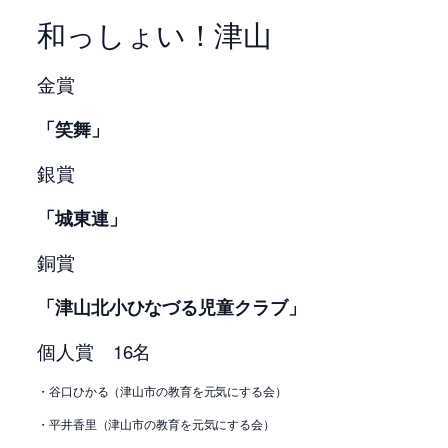
和っしょい！津山
金賞
「笑舞
」
銀賞
「城東連」
銅賞
「津山北小ひなづる児童クラブ」
個人賞 16名
・谷口ひかる（津山市の教育を元気にする会）
・平井香里（津山市の教育を元気にする会）