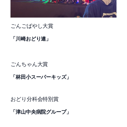
ごんごばやし大賞
「川崎おどり連」
ごんちゃん大賞
「林田小スーパーキッズ」
おどり分科会特別賞
「津山中央病院グループ」