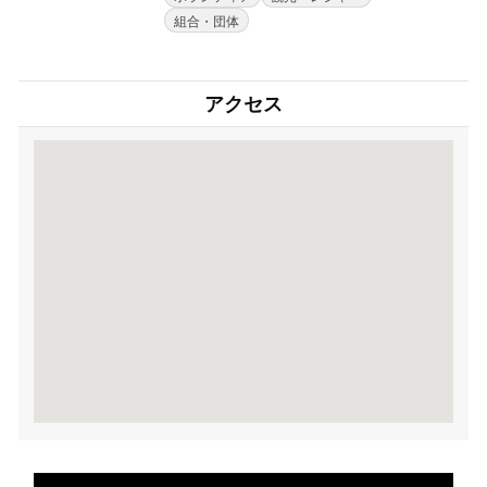
組合・団体
アクセス