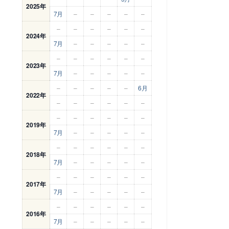
2025年
7月
–
–
–
–
–
–
–
–
–
–
–
2024年
7月
–
–
–
–
–
–
–
–
–
–
–
2023年
7月
–
–
–
–
–
–
–
–
–
–
6月
2022年
–
–
–
–
–
–
–
–
–
–
–
–
2019年
7月
–
–
–
–
–
–
–
–
–
–
–
2018年
7月
–
–
–
–
–
–
–
–
–
–
–
2017年
7月
–
–
–
–
–
–
–
–
–
–
–
2016年
7月
–
–
–
–
–