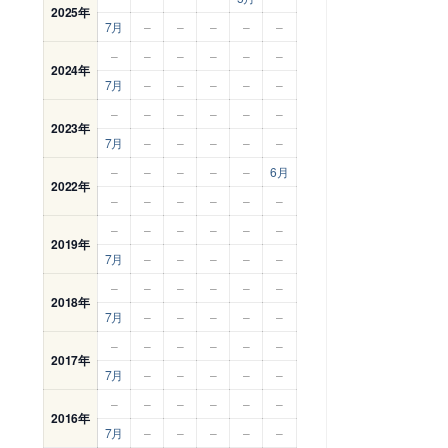
2025年
7月
–
–
–
–
–
–
–
–
–
–
–
2024年
7月
–
–
–
–
–
–
–
–
–
–
–
2023年
7月
–
–
–
–
–
–
–
–
–
–
6月
2022年
–
–
–
–
–
–
–
–
–
–
–
–
2019年
7月
–
–
–
–
–
–
–
–
–
–
–
2018年
7月
–
–
–
–
–
–
–
–
–
–
–
2017年
7月
–
–
–
–
–
–
–
–
–
–
–
2016年
7月
–
–
–
–
–