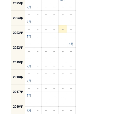
2025年
7月
–
–
–
–
–
–
–
–
–
–
–
2024年
7月
–
–
–
–
–
–
–
–
–
–
–
2023年
7月
–
–
–
–
–
–
–
–
–
–
6月
2022年
–
–
–
–
–
–
–
–
–
–
–
–
2019年
7月
–
–
–
–
–
–
–
–
–
–
–
2018年
7月
–
–
–
–
–
–
–
–
–
–
–
2017年
7月
–
–
–
–
–
–
–
–
–
–
–
2016年
7月
–
–
–
–
–