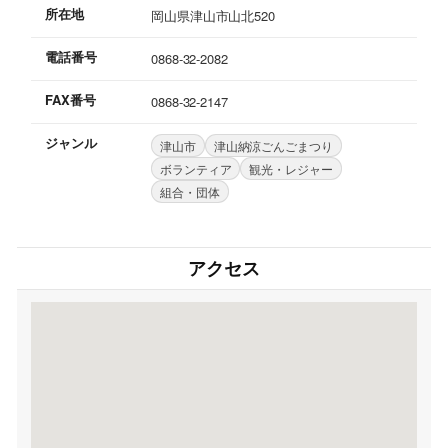
所在地
岡山県津山市山北520
電話番号
0868-32-2082
FAX番号
0868-32-2147
ジャンル
津山市
津山納涼ごんごまつり
ボランティア
観光・レジャー
組合・団体
アクセス