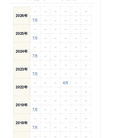
–
–
–
–
–
–
2026年
7月
–
–
–
–
–
–
–
–
–
–
–
2025年
7月
–
–
–
–
–
–
–
–
–
–
–
2024年
7月
–
–
–
–
–
–
–
–
–
–
–
2023年
7月
–
–
–
–
–
–
–
–
4月
–
–
2022年
–
–
–
–
–
–
–
–
–
–
–
–
2019年
7月
–
–
–
–
–
–
–
–
–
–
–
2018年
7月
–
–
–
–
–
–
–
–
–
–
–