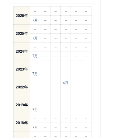
–
–
–
–
–
–
2026年
7月
–
–
–
–
–
–
–
–
–
–
–
2025年
7月
–
–
–
–
–
–
–
–
–
–
–
2024年
7月
–
–
–
–
–
–
–
–
–
–
–
2023年
7月
–
–
–
–
–
–
–
–
4月
–
–
2022年
–
–
–
–
–
–
–
–
–
–
–
–
2019年
7月
–
–
–
–
–
–
–
–
–
–
–
2018年
7月
–
–
–
–
–
–
–
–
–
–
–