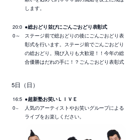
します。
20:0
●総おどり並びにごんごおどり表彰式
0～
ステージ前で総おどりの後にごんごおどり表
彰式を行います。ステージ前でごんごおどり
の総おどり。飛び入りも大歓迎！！今年の総
合優勝はだれの手に！？ごんごおどり表彰式
5日（日）
16:5
●超新塾お笑いＬＩＶＥ
0
人気のアーティストやお笑いグループによる
～
ライブをお楽しください。