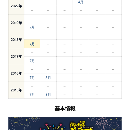
–
–
–
4月
–
–
2022年
–
–
–
–
–
–
–
–
–
–
–
–
2019年
7月
–
–
–
–
–
–
–
–
–
–
–
2018年
7月
–
–
–
–
–
–
–
–
–
–
–
2017年
7月
–
–
–
–
–
–
–
–
–
–
–
2016年
7月
8月
–
–
–
–
–
–
–
–
–
–
2015年
7月
8月
–
–
–
–
基本情報