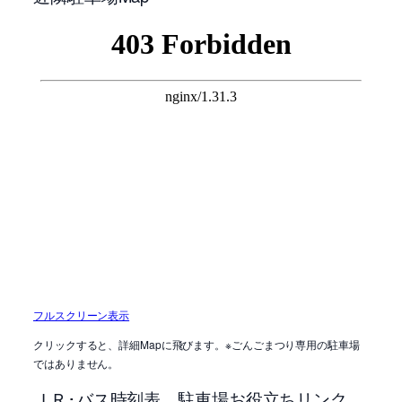
フルスクリーン表示
クリックすると、詳細Mapに飛びます。※ごんごまつり専用の駐車場
ではありません。
ＪＲ･バス時刻表、駐車場お役立ちリンク