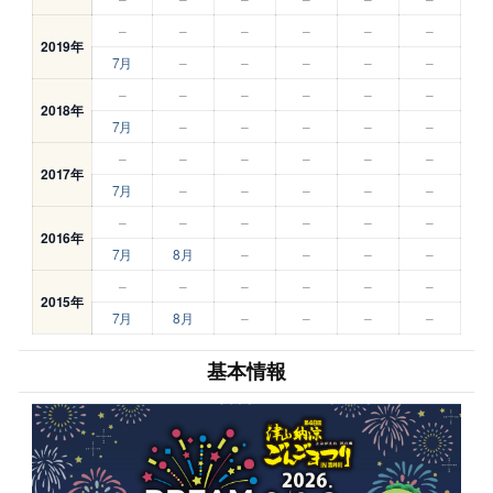
–
–
–
–
–
–
2019年
7月
–
–
–
–
–
–
–
–
–
–
–
2018年
7月
–
–
–
–
–
–
–
–
–
–
–
2017年
7月
–
–
–
–
–
–
–
–
–
–
–
2016年
7月
8月
–
–
–
–
–
–
–
–
–
–
2015年
7月
8月
–
–
–
–
基本情報