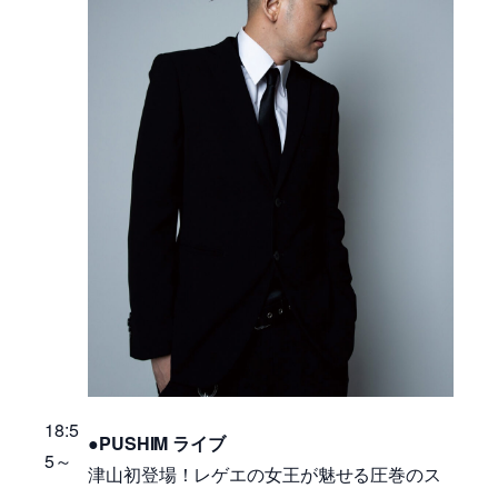
18:5
●PUSHIM ライブ
5～
津山初登場！レゲエの女王が魅せる圧巻のス