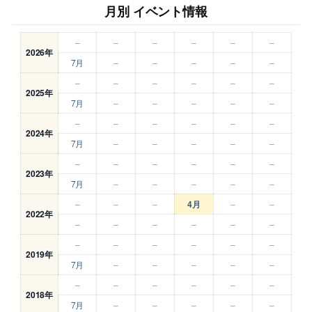
月別 イベント情報
–
–
–
–
–
–
2026年
7月
–
–
–
–
–
–
–
–
–
–
–
2025年
7月
–
–
–
–
–
–
–
–
–
–
–
2024年
7月
–
–
–
–
–
–
–
–
–
–
–
2023年
7月
–
–
–
–
–
–
–
–
4月
–
–
2022年
–
–
–
–
–
–
–
–
–
–
–
–
2019年
7月
–
–
–
–
–
–
–
–
–
–
–
2018年
7月
–
–
–
–
–