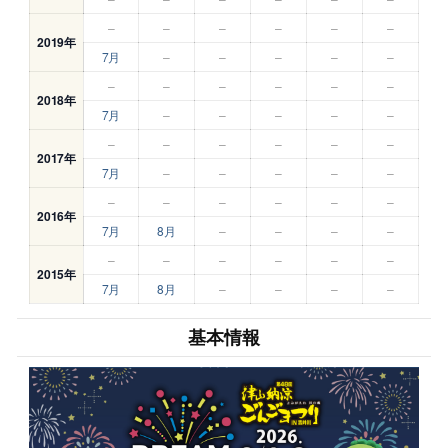
–
–
–
–
–
–
2019年
7月
–
–
–
–
–
–
–
–
–
–
–
2018年
7月
–
–
–
–
–
–
–
–
–
–
–
2017年
7月
–
–
–
–
–
–
–
–
–
–
–
2016年
7月
8月
–
–
–
–
–
–
–
–
–
–
2015年
7月
8月
–
–
–
–
基本情報