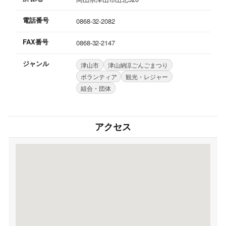
電話番号
0868-32-2082
FAX番号
0868-32-2147
ジャンル
津山市
津山納涼ごんごまつり
ボランティア
観光・レジャー
組合・団体
アクセス