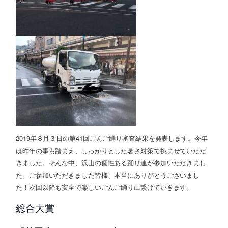
2019年８月３日の第41回ごんご踊り審査結果を発表します。今年
は昨年の事も踏まえ、しっかりとした暑さ対策で挑ませていただ
きました。そんな中、沢山の個性ある踊り連が参加いただきまし
た。ご参加いただきました皆様、本当にありがとうございまし
た！次回以降も安全で楽しいごんご踊りに繋げていきます。
総合大賞