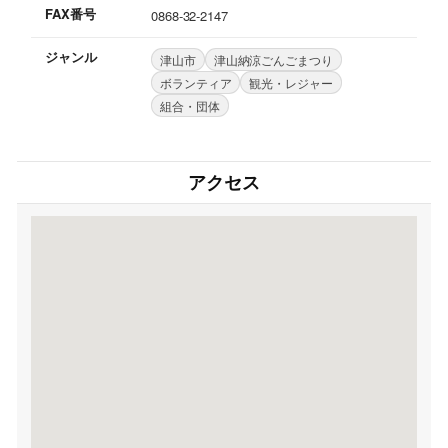
FAX番号
0868-32-2147
ジャンル
津山市
津山納涼ごんごまつり
ボランティア
観光・レジャー
組合・団体
アクセス