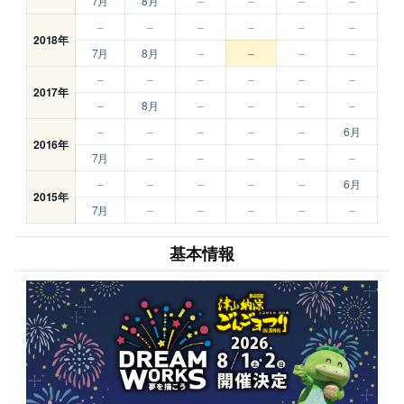
7月
8月
–
–
–
–
–
–
–
–
–
–
2018年
7月
8月
–
–
–
–
–
–
–
–
–
–
2017年
–
8月
–
–
–
–
–
–
–
–
–
6月
2016年
7月
–
–
–
–
–
–
–
–
–
–
6月
2015年
7月
–
–
–
–
–
基本情報