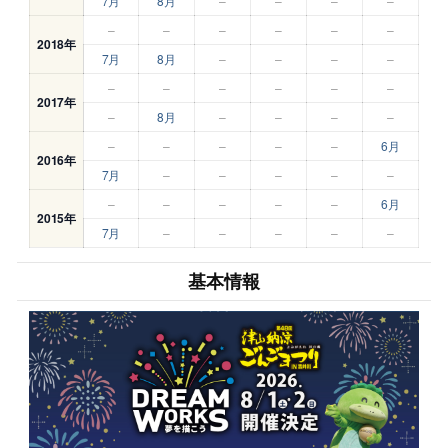
7月
8月
–
–
–
–
–
–
–
–
–
–
2018年
7月
8月
–
–
–
–
–
–
–
–
–
–
2017年
–
8月
–
–
–
–
–
–
–
–
–
6月
2016年
7月
–
–
–
–
–
–
–
–
–
–
6月
2015年
7月
–
–
–
–
–
基本情報