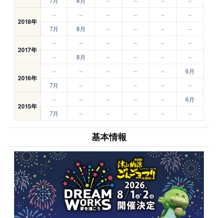
7月
8月
–
–
–
–
–
–
–
–
–
–
2018年
7月
8月
–
–
–
–
–
–
–
–
–
–
2017年
–
8月
–
–
–
–
–
–
–
–
–
6月
2016年
7月
–
–
–
–
–
–
–
–
–
–
6月
2015年
7月
–
–
–
–
–
基本情報