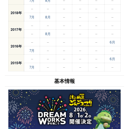
7月
8月
–
–
–
–
–
–
–
–
–
–
2018年
7月
8月
–
–
–
–
–
–
–
–
–
–
2017年
–
8月
–
–
–
–
–
–
–
–
–
6月
2016年
7月
–
–
–
–
–
–
–
–
–
–
6月
2015年
7月
–
–
–
–
–
基本情報