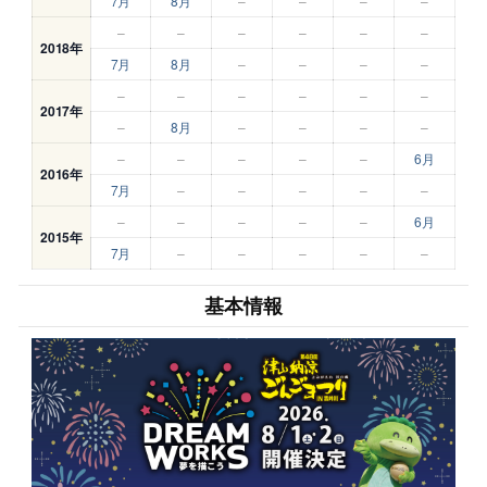
7月
8月
–
–
–
–
–
–
–
–
–
–
2018年
7月
8月
–
–
–
–
–
–
–
–
–
–
2017年
–
8月
–
–
–
–
–
–
–
–
–
6月
2016年
7月
–
–
–
–
–
–
–
–
–
–
6月
2015年
7月
–
–
–
–
–
基本情報