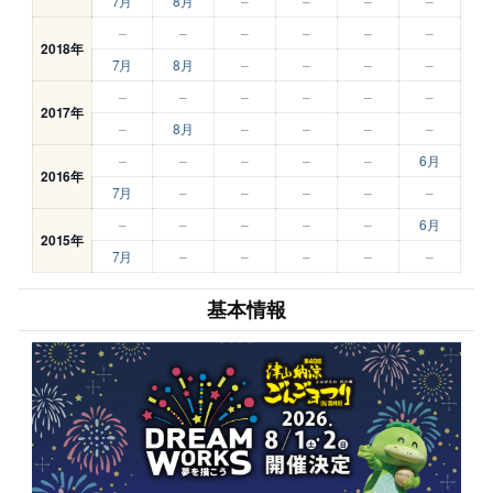
7月
8月
–
–
–
–
–
–
–
–
–
–
2018年
7月
8月
–
–
–
–
–
–
–
–
–
–
2017年
–
8月
–
–
–
–
–
–
–
–
–
6月
2016年
7月
–
–
–
–
–
–
–
–
–
–
6月
2015年
7月
–
–
–
–
–
基本情報