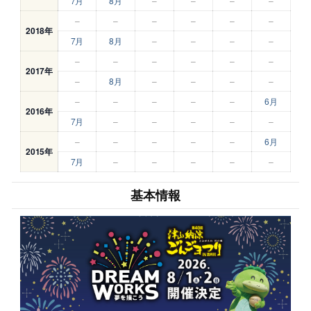
7月
8月
–
–
–
–
–
–
–
–
–
–
2018年
7月
8月
–
–
–
–
–
–
–
–
–
–
2017年
–
8月
–
–
–
–
–
–
–
–
–
6月
2016年
7月
–
–
–
–
–
–
–
–
–
–
6月
2015年
7月
–
–
–
–
–
基本情報