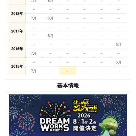
7月
8月
–
–
–
–
–
–
–
–
–
–
2018年
7月
8月
–
–
–
–
–
–
–
–
–
–
2017年
–
8月
–
–
–
–
–
–
–
–
–
6月
2016年
7月
–
–
–
–
–
–
–
–
–
–
6月
2015年
7月
–
–
–
–
–
基本情報