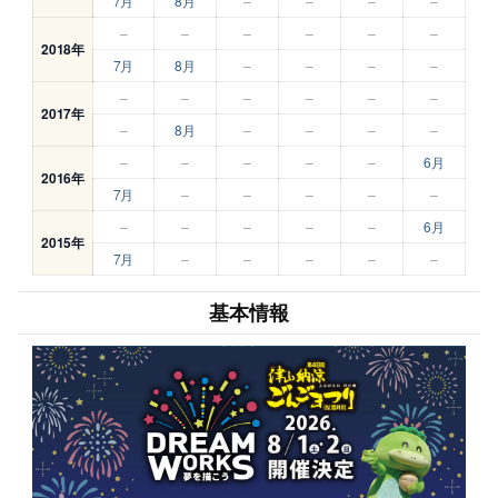
7月
8月
–
–
–
–
–
–
–
–
–
–
2018年
7月
8月
–
–
–
–
–
–
–
–
–
–
2017年
–
8月
–
–
–
–
–
–
–
–
–
6月
2016年
7月
–
–
–
–
–
–
–
–
–
–
6月
2015年
7月
–
–
–
–
–
基本情報