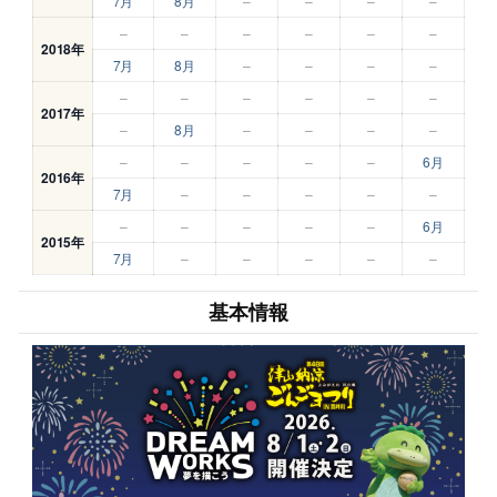
7月
8月
–
–
–
–
–
–
–
–
–
–
2018年
7月
8月
–
–
–
–
–
–
–
–
–
–
2017年
–
8月
–
–
–
–
–
–
–
–
–
6月
2016年
7月
–
–
–
–
–
–
–
–
–
–
6月
2015年
7月
–
–
–
–
–
基本情報