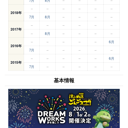
7月
8月
–
–
–
–
–
–
–
–
–
–
2018年
7月
8月
–
–
–
–
–
–
–
–
–
–
2017年
–
8月
–
–
–
–
–
–
–
–
–
6月
2016年
7月
–
–
–
–
–
–
–
–
–
–
6月
2015年
7月
–
–
–
–
–
基本情報