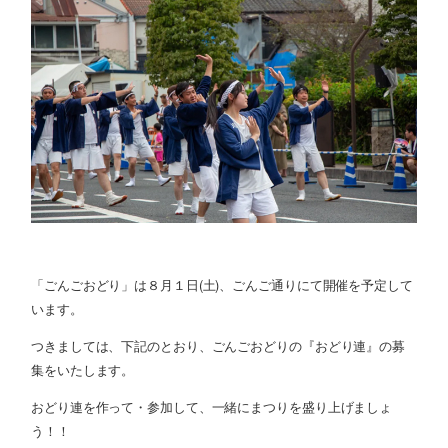
「ごんごおどり」は８月１日(土)、ごんご通りにて開催を予定して
います。
つきましては、下記のとおり、ごんごおどりの『おどり連』の募
集をいたします。
おどり連を作って・参加して、一緒にまつりを盛り上げましょ
う！！