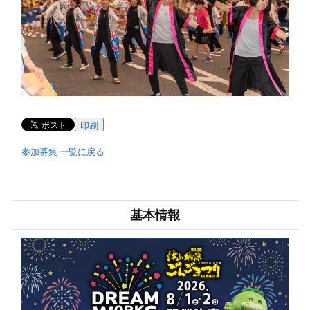
印刷
参加募集 一覧に戻る
基本情報