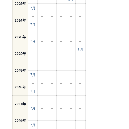
2025年
7月
–
–
–
–
–
–
–
–
–
–
–
2024年
7月
–
–
–
–
–
–
–
–
–
–
–
2023年
7月
–
–
–
–
–
–
–
–
–
–
6月
2022年
–
–
–
–
–
–
–
–
–
–
–
–
2019年
7月
–
–
–
–
–
–
–
–
–
–
–
2018年
7月
–
–
–
–
–
–
–
–
–
–
–
2017年
7月
–
–
–
–
–
–
–
–
–
–
–
2016年
7月
–
–
–
–
–