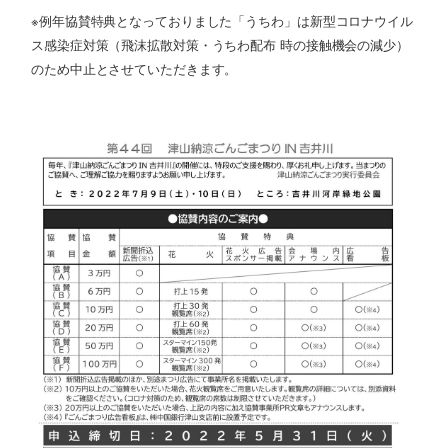
※例年協賛特典となっておりました「うちわ」は新型コロナウイル
ス感染症対策（飛沫拡散対策・うちわ配布 時の接触機会の減少）
のため中止とさせていただきます。