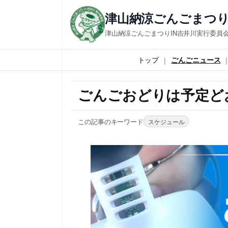
津山納涼ごんごまつり
津山納涼ごんごまつりIN吉井川実行委員
トップ
ごんごニュース
ごんごおどりは予定どお
この記事のキーワード
スケジュール