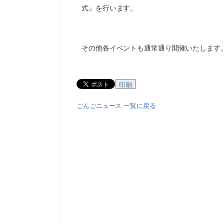
式』を行います。
その他各イベントも通常通り開催いたします
印刷
ごんごニュース 一覧に戻る