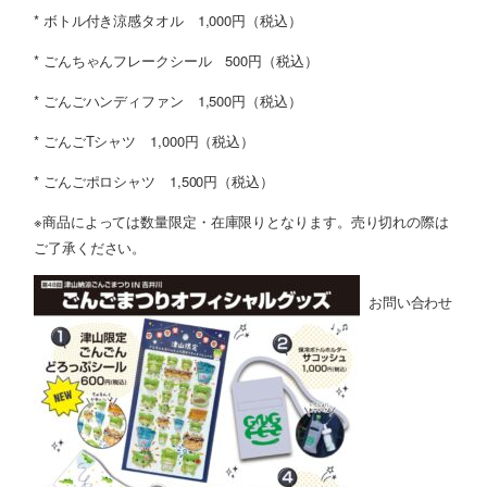
* ボトル付き涼感タオル 1,000円（税込）
* ごんちゃんフレークシール 500円（税込）
* ごんごハンディファン 1,500円（税込）
* ごんごTシャツ 1,000円（税込）
* ごんごポロシャツ 1,500円（税込）
※商品によっては数量限定・在庫限りとなります。売り切れの際は
ご了承ください。
お問い合わせ