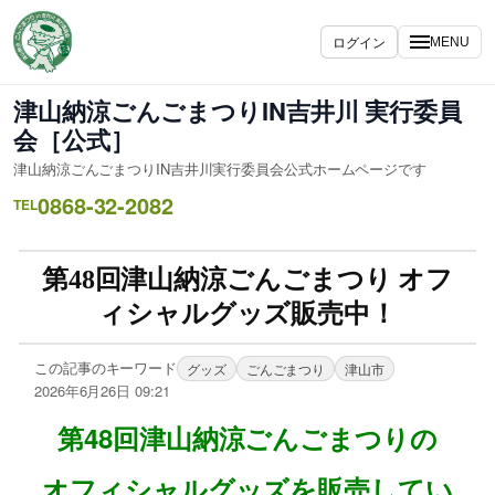
ログイン
MENU
津山納涼ごんごまつりIN吉井川 実行委員
会［公式］
津山納涼ごんごまつりIN吉井川実行委員会公式ホームページです
0868-32-2082
TEL
第48回津山納涼ごんごまつり オフ
ィシャルグッズ販売中！
この記事のキーワード
グッズ
ごんごまつり
津山市
2026年6月26日 09:21
第48回津山納涼ごんごまつりの
オフィシャルグッズを販売してい