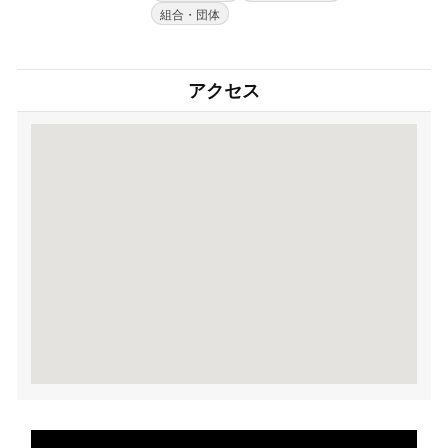
組合・団体
アクセス