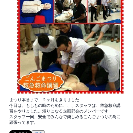
まつり本番まで、２ヶ月をきりました
今日は、
もしもの時のために、、、スタッフは、救急救命講
習をやりました。
頼りになる企画部会のメンバーです
スタッフ一同、安全でみんなで楽しめるごんごまつりの為に
頑張ってます。