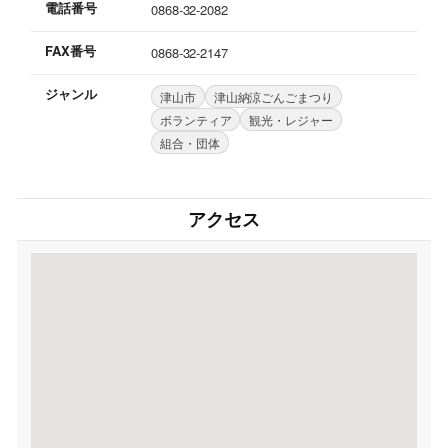
電話番号
0868-32-2082
FAX番号
0868-32-2147
ジャンル
津山市
津山納涼ごんごまつり
ボランティア
観光・レジャー
組合・団体
アクセス