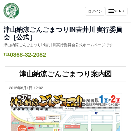
ログイン
MENU
津山納涼ごんごまつりIN吉井川 実行委員
会［公式］
津山納涼ごんごまつりIN吉井川実行委員会公式ホームページです
0868-32-2082
TEL
津山納涼ごんごまつり案内図
2015年8月1日 12:02