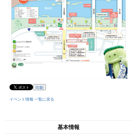
印刷
イベント情報 一覧に戻る
基本情報