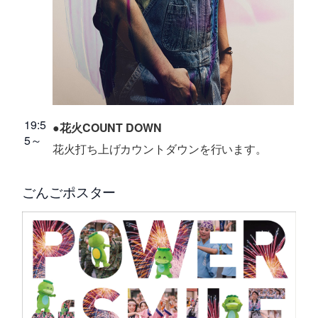
19:5
●花火COUNT DOWN
5～
花火打ち上げカウントダウンを行います。
ごんごポスター