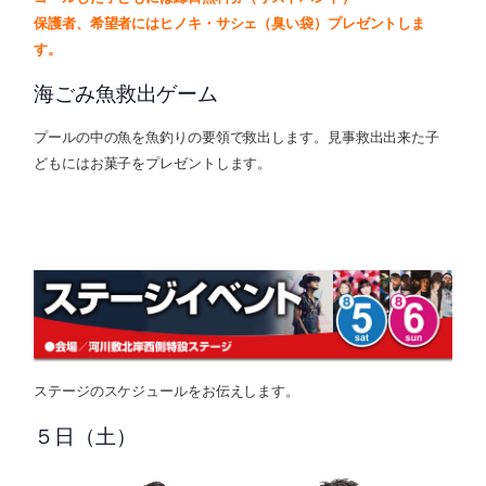
保護者、希望者にはヒノキ・サシェ（臭い袋）プレゼントしま
す。
海ごみ魚救出ゲーム
プールの中の魚を魚釣りの要領で救出します。見事救出出来た子
どもにはお菓子をプレゼントします。
ステージのスケジュールをお伝えします。
５日（土）