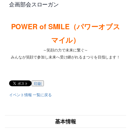
企画部会スローガン
POWER of SMILE（パワーオブス
マイル）
～笑顔の力で未来に繋ぐ～
みんなが笑顔で参加し未来へ受け継がれるまつりを目指します！
印刷
イベント情報 一覧に戻る
基本情報