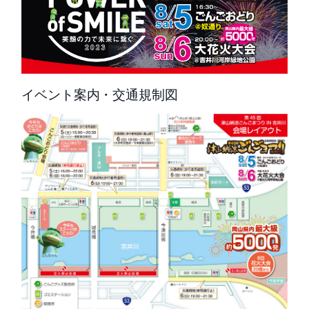
イベント案内・交通規制図