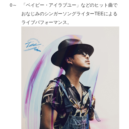
0～
「ベイビー・アイラブユー」などのヒット曲で
おなじみのシンガーソングライターTEEによる
ライブパフォーマンス。