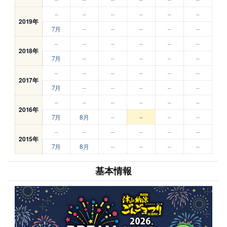
–
–
–
–
–
–
2019年
7月
–
–
–
–
–
–
–
–
–
–
–
2018年
7月
–
–
–
–
–
–
–
–
–
–
–
2017年
7月
–
–
–
–
–
–
–
–
–
–
–
2016年
7月
8月
–
–
–
–
–
–
–
–
–
–
2015年
7月
8月
–
–
–
–
基本情報