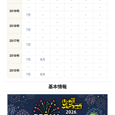
–
–
–
–
–
–
2019年
7月
–
–
–
–
–
–
–
–
–
–
–
2018年
7月
–
–
–
–
–
–
–
–
–
–
–
2017年
7月
–
–
–
–
–
–
–
–
–
–
–
2016年
7月
8月
–
–
–
–
–
–
–
–
–
–
2015年
7月
8月
–
–
–
–
基本情報