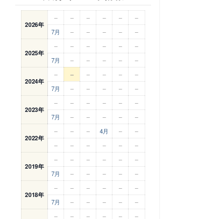
–
–
–
–
–
–
2026年
7月
–
–
–
–
–
–
–
–
–
–
–
2025年
7月
–
–
–
–
–
–
–
–
–
–
–
2024年
7月
–
–
–
–
–
–
–
–
–
–
–
2023年
7月
–
–
–
–
–
–
–
–
4月
–
–
2022年
–
–
–
–
–
–
–
–
–
–
–
–
2019年
7月
–
–
–
–
–
–
–
–
–
–
–
2018年
7月
–
–
–
–
–
–
–
–
–
–
–