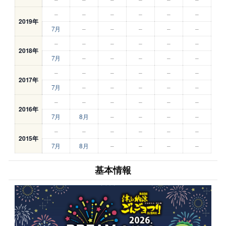
–
–
–
–
–
–
2019年
7月
–
–
–
–
–
–
–
–
–
–
–
2018年
7月
–
–
–
–
–
–
–
–
–
–
–
2017年
7月
–
–
–
–
–
–
–
–
–
–
–
2016年
7月
8月
–
–
–
–
–
–
–
–
–
–
2015年
7月
8月
–
–
–
–
基本情報