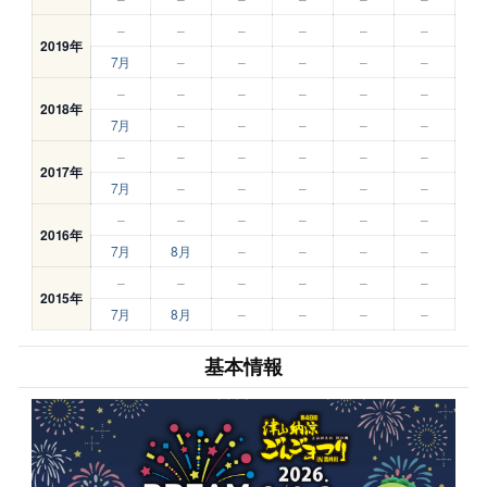
–
–
–
–
–
–
2019年
7月
–
–
–
–
–
–
–
–
–
–
–
2018年
7月
–
–
–
–
–
–
–
–
–
–
–
2017年
7月
–
–
–
–
–
–
–
–
–
–
–
2016年
7月
8月
–
–
–
–
–
–
–
–
–
–
2015年
7月
8月
–
–
–
–
基本情報