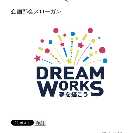
企画部会スローガン
印刷
2026-07-16