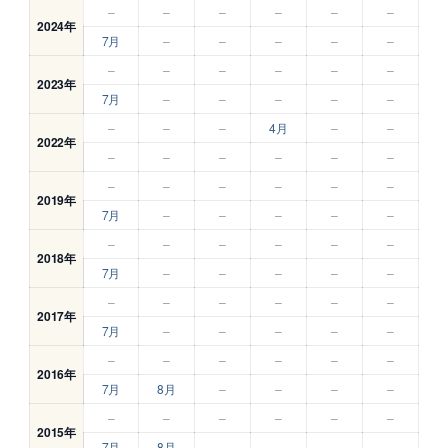
–
–
–
–
–
–
2024年
7月
–
–
–
–
–
–
–
–
–
–
–
2023年
7月
–
–
–
–
–
–
–
–
4月
–
–
2022年
–
–
–
–
–
–
–
–
–
–
–
–
2019年
7月
–
–
–
–
–
–
–
–
–
–
–
2018年
7月
–
–
–
–
–
–
–
–
–
–
–
2017年
7月
–
–
–
–
–
–
–
–
–
–
–
2016年
7月
8月
–
–
–
–
–
–
–
–
–
–
2015年
7月
8月
–
–
–
–