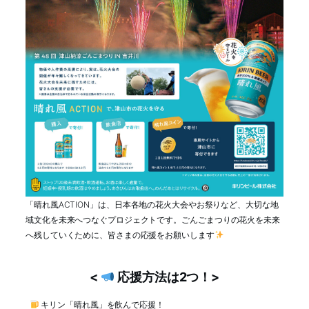
「晴れ風ACTION」は、日本各地の花火大会やお祭りなど、大切な地
域文化を未来へつなぐプロジェクトです。
ごんごまつりの花火を未来
へ残していくために、皆さまの応援をお願いします
<
応援方法は2つ！>
キリン「晴れ風」を飲んで応援！