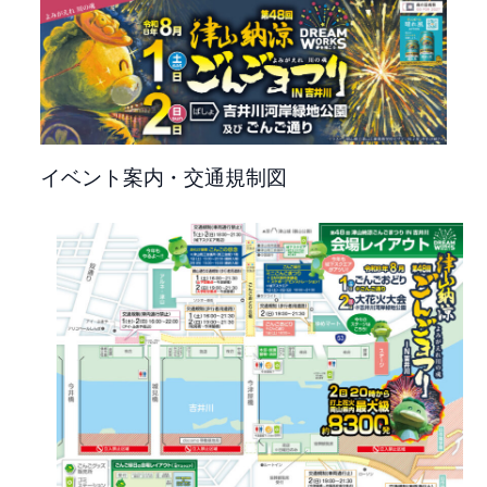
イベント案内・交通規制図