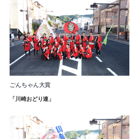
ごんちゃん大賞
「川崎おどり連」