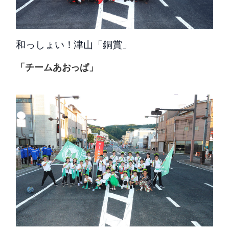
和っしょい！津山「銅賞」
「チームあおっぱ」