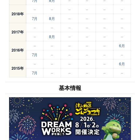
7月
8月
–
–
–
–
–
–
–
–
–
–
2018年
7月
8月
–
–
–
–
–
–
–
–
–
–
2017年
–
8月
–
–
–
–
–
–
–
–
–
6月
2016年
7月
–
–
–
–
–
–
–
–
–
–
6月
2015年
7月
–
–
–
–
–
基本情報