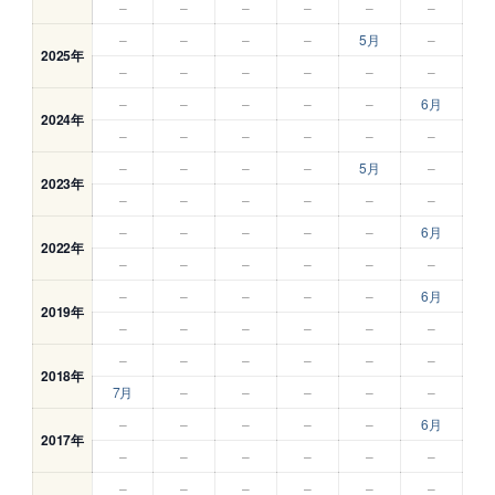
–
–
–
–
–
–
–
–
–
–
5月
–
2025年
–
–
–
–
–
–
–
–
–
–
–
6月
2024年
–
–
–
–
–
–
–
–
–
–
5月
–
2023年
–
–
–
–
–
–
–
–
–
–
–
6月
2022年
–
–
–
–
–
–
–
–
–
–
–
6月
2019年
–
–
–
–
–
–
–
–
–
–
–
–
2018年
7月
–
–
–
–
–
–
–
–
–
–
6月
2017年
–
–
–
–
–
–
–
–
–
–
–
–