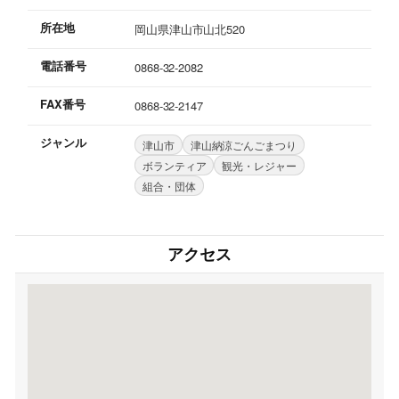
所在地
岡山県津山市山北520
電話番号
0868-32-2082
FAX番号
0868-32-2147
ジャンル
津山市
津山納涼ごんごまつり
ボランティア
観光・レジャー
組合・団体
アクセス